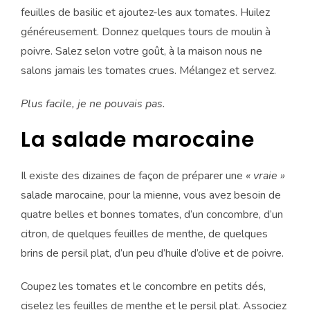
feuilles de basilic et ajoutez-les aux tomates. Huilez
généreusement. Donnez quelques tours de moulin à
poivre. Salez selon votre goût, à la maison nous ne
salons jamais les tomates crues. Mélangez et servez.
Plus facile, je ne pouvais pas.
La salade marocaine
Il existe des dizaines de façon de préparer une
« vraie »
salade marocaine, pour la mienne, vous avez besoin de
quatre belles et bonnes tomates, d’un concombre, d’un
citron, de quelques feuilles de menthe, de quelques
brins de persil plat, d’un peu d’huile d’olive et de poivre.
Coupez les tomates et le concombre en petits dés,
ciselez les feuilles de menthe et le persil plat. Associez