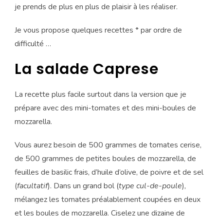
je prends de plus en plus de plaisir à les réaliser.
Je vous propose quelques recettes * par ordre de
difficulté …
La salade Caprese
La recette plus facile surtout dans la version que je
prépare avec des mini-tomates et des mini-boules de
mozzarella.
Vous aurez besoin de 500 grammes de tomates cerise,
de 500 grammes de petites boules de mozzarella, de
feuilles de basilic frais, d’huile d’olive, de poivre et de sel
(
facultatif
). Dans un grand bol (
type cul-de-poule
),
mélangez les tomates préalablement coupées en deux
et les boules de mozzarella. Ciselez une dizaine de