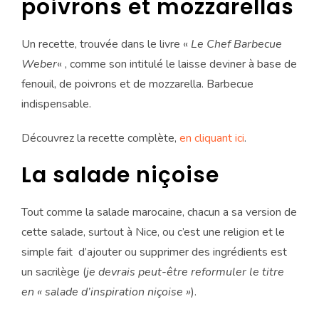
poivrons et mozzarellas
Un recette, trouvée dans le livre «
Le Chef Barbecue
Weber
« , comme son intitulé le laisse deviner à base de
fenouil, de poivrons et de mozzarella. Barbecue
indispensable.
Découvrez la recette complète,
en cliquant ici
.
La salade niçoise
Tout comme la salade marocaine, chacun a sa version de
cette salade, surtout à Nice, ou c’est une religion et le
simple fait d’ajouter ou supprimer des ingrédients est
un sacrilège (
je devrais peut-être reformuler le titre
en « salade d’inspiration niçoise »
).