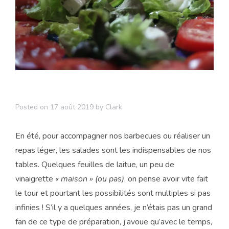
Posted on
17 août 2019
by
Clark
En été, pour accompagner nos barbecues ou réaliser un
repas léger, les salades sont les indispensables de nos
tables. Quelques feuilles de laitue, un peu de
vinaigrette
« maison » (ou pas)
, on pense avoir vite fait
le tour et pourtant les possibilités sont multiples si pas
infinies ! S’il y a quelques années, je n’étais pas un grand
fan de ce type de préparation, j’avoue qu’avec le temps,