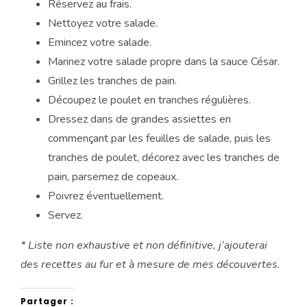
Réservez au frais.
Nettoyez votre salade.
Emincez votre salade.
Marinez votre salade propre dans la sauce César.
Grillez les tranches de pain.
Découpez le poulet en tranches régulières.
Dressez dans de grandes assiettes en
commençant par les feuilles de salade, puis les
tranches de poulet, décorez avec les tranches de
pain, parsemez de copeaux.
Poivrez éventuellement.
Servez.
* Liste non exhaustive et non définitive, j’ajouterai
des recettes au fur et à mesure de mes découvertes.
Partager :