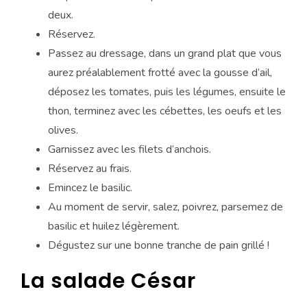
deux.
Réservez.
Passez au dressage, dans un grand plat que vous
aurez préalablement frotté avec la gousse d’ail,
déposez les tomates, puis les légumes, ensuite le
thon, terminez avec les cébettes, les oeufs et les
olives.
Garnissez avec les filets d’anchois.
Réservez au frais.
Emincez le basilic.
Au moment de servir, salez, poivrez, parsemez de
basilic et huilez légèrement.
Dégustez sur une bonne tranche de pain grillé !
La salade César