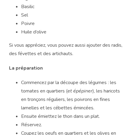
Basilic
Sel
Poivre
Huile d’olive
Si vous appréciez, vous pouvez aussi ajouter des radis,
des févettes et des artichauts.
La préparation
Commencez par la découpe des légumes : les
tomates en quartiers (
et épépiner
), les haricots
en tronçons réguliers, les poivrons en fines
lamelles et les cébettes émincées.
Ensuite émiettez le thon dans un plat.
Réservez.
Coupez les oeufs en quartiers et les olives en