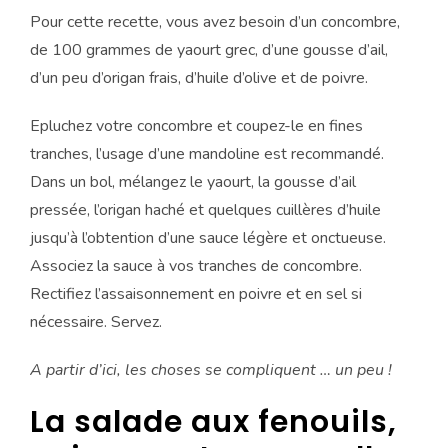
Pour cette recette, vous avez besoin d’un concombre,
de 100 grammes de yaourt grec, d’une gousse d’ail,
d’un peu d’origan frais, d’huile d’olive et de poivre.
Epluchez votre concombre et coupez-le en fines
tranches, l’usage d’une mandoline est recommandé.
Dans un bol, mélangez le yaourt, la gousse d’ail
pressée, l’origan haché et quelques cuillères d’huile
jusqu’à l’obtention d’une sauce légère et onctueuse.
Associez la sauce à vos tranches de concombre.
Rectifiez l’assaisonnement en poivre et en sel si
nécessaire. Servez.
A partir d’ici, les choses se compliquent … un peu !
La salade aux fenouils,