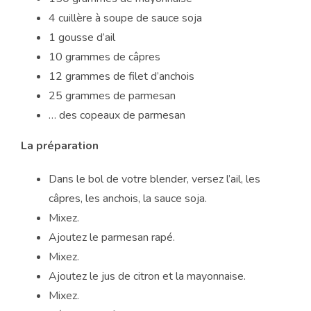
4 cuillère à soupe de sauce soja
1 gousse d’ail
10 grammes de câpres
12 grammes de filet d’anchois
25 grammes de parmesan
… des copeaux de parmesan
La préparation
Dans le bol de votre blender, versez l’ail, les
câpres, les anchois, la sauce soja.
Mixez.
Ajoutez le parmesan rapé.
Mixez.
Ajoutez le jus de citron et la mayonnaise.
Mixez.