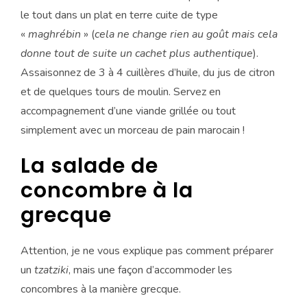
le tout dans un plat en terre cuite de type
«
maghrébin
» (
cela ne change rien au goût mais cela
donne tout de suite un cachet plus authentique
).
Assaisonnez de 3 à 4 cuillères d’huile, du jus de citron
et de quelques tours de moulin. Servez en
accompagnement d’une viande grillée ou tout
simplement avec un morceau de pain marocain !
La salade de
concombre à la
grecque
Attention, je ne vous explique pas comment préparer
un
tzatziki
, mais une façon d’accommoder les
concombres à la manière grecque.