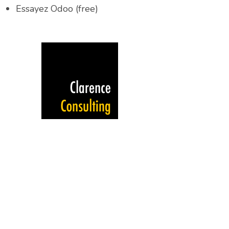
Essayez Odoo (free)