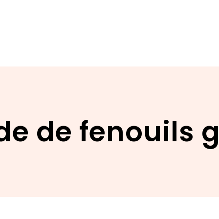
e de fenouils g