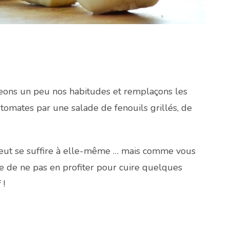
geons un peu nos habitudes et remplaçons les
tomates par une salade de fenouils grillés, de
peut se suffire à elle-même … mais comme vous
 de ne pas en profiter pour cuire quelques
 !