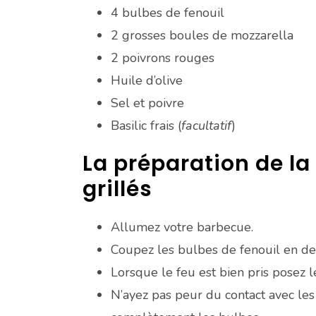
4 bulbes de fenouil
2 grosses boules de mozzarella
2 poivrons rouges
Huile d’olive
Sel et poivre
Basilic frais (
facultatif
)
La préparation de la
grillés
Allumez votre barbecue.
Coupez les bulbes de fenouil en deu
Lorsque le feu est bien pris posez l
N’ayez pas peur du contact avec les