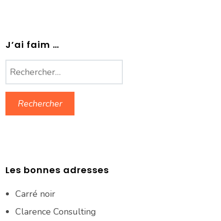
J’ai faim …
Rechercher :
Les bonnes adresses
Carré noir
Clarence Consulting