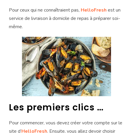
Pour ceux qui ne connaîtraient pas,
HelloFresh
est un
service de livraison à domicile de repas à préparer soi-
même.
Les premiers clics …
Pour commencer, vous devez créer votre compte sur le
site d’
HelloFresh
. Ensuite, vous allez devoir choisir