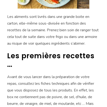
Les aliments sont livrés dans une grande boite en
carton, elle-même sous-divisée en fonction des
recettes de la semaine. Prenez bien soin de ranger tout
cela tout de suite dans votre frigo ou dans une armoire
au risque de voir quelques ingrédients s’abimer.
Les premières recettes
…
Avant de vous lancer dans la préparation de votre
repas, consultez les fiches techniques afin de vérifier
que vous disposez de tous les produits. En effet, les
box ne contiennent pas de poivre, de sel, d’huile, de
beurre, de vinaigre, de miel, de moutarde, etc … Mais