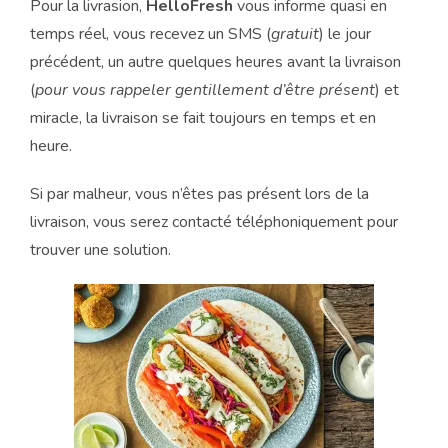
Pour la livrasion,
HelloFresh
vous informe quasi en
temps réel, vous recevez un SMS (
gratuit
) le jour
précédent, un autre quelques heures avant la livraison
(
pour vous rappeler gentillement d’être présent
) et
miracle, la livraison se fait toujours en temps et en
heure.
Si par malheur, vous n’êtes pas présent lors de la
livraison, vous serez contacté téléphoniquement pour
trouver une solution.