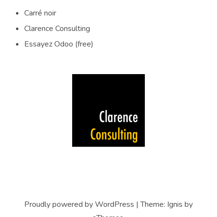
Carré noir
Clarence Consulting
Essayez Odoo (free)
Proudly powered by WordPress
|
Theme:
Ignis
by