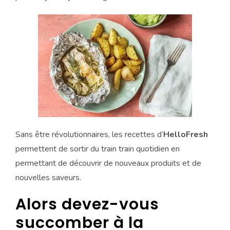
Sans être révolutionnaires, les recettes d’
HelloFresh
permettent de sortir du train train quotidien en
permettant de découvrir de nouveaux produits et de
nouvelles saveurs.
Alors devez-vous
succomber à la