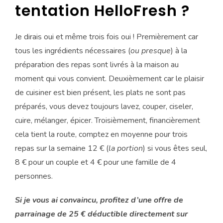
tentation HelloFresh ?
Je dirais oui et même trois fois oui ! Premièrement car
tous les ingrédients nécessaires (
ou presque
) à la
préparation des repas sont livrés à la maison au
moment qui vous convient. Deuxièmement car le plaisir
de cuisiner est bien présent, les plats ne sont pas
préparés, vous devez toujours lavez, couper, ciseler,
cuire, mélanger, épicer. Troisièmement, financièrement
cela tient la route, comptez en moyenne pour trois
repas sur la semaine 12 € (
la portion
) si vous êtes seul,
8 € pour un couple et 4 € pour une famille de 4
personnes.
Si je vous ai convaincu, profitez d’une offre de
parrainage de 25 € déductible directement sur