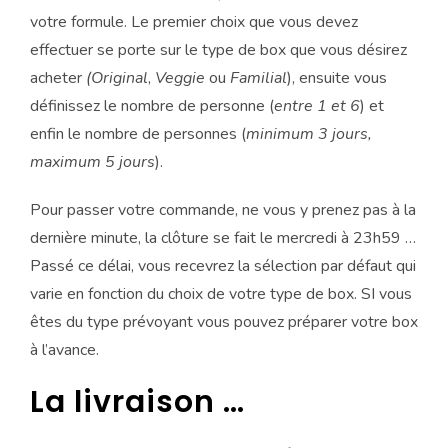
votre formule. Le premier choix que vous devez
effectuer se porte sur le type de box que vous désirez
acheter
(Original
,
Veggie
ou
Familial
), ensuite vous
définissez le nombre de personne (
entre 1 et 6
) et
enfin le nombre de personnes (
minimum 3 jours,
maximum 5 jours
).
Pour passer votre commande, ne vous y prenez pas à la
dernière minute, la clôture se fait le mercredi à 23h59 …
Passé ce délai, vous recevrez la sélection par défaut qui
varie en fonction du choix de votre type de box. SI vous
êtes du type prévoyant vous pouvez préparer votre box
à l’avance.
La livraison …