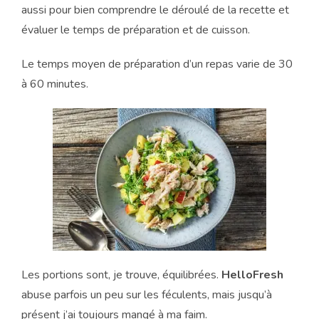
aussi pour bien comprendre le déroulé de la recette et
évaluer le temps de préparation et de cuisson.
Le temps moyen de préparation d’un repas varie de 30
à 60 minutes.
Les portions sont, je trouve, équilibrées.
HelloFresh
abuse parfois un peu sur les féculents, mais jusqu’à
présent j’ai toujours mangé à ma faim.