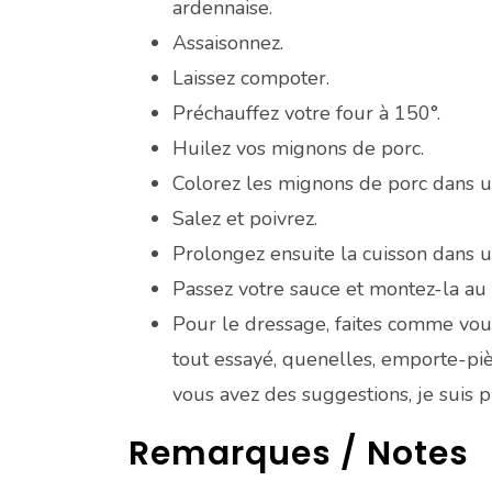
ardennaise.
Assaisonnez.
Laissez compoter.
Préchauffez votre four à 150°.
Huilez vos mignons de porc.
Colorez les mignons de porc dans 
Salez et poivrez.
Prolongez ensuite la cuisson dans 
Passez votre sauce et montez-la au
Pour le dressage, faites comme vous
tout essayé, quenelles, emporte-pièc
vous avez des suggestions, je suis p
Remarques / Notes