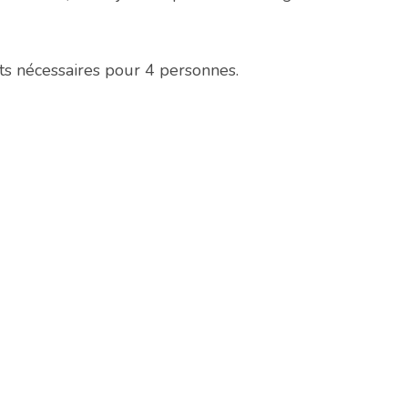
ts nécessaires pour 4 personnes.