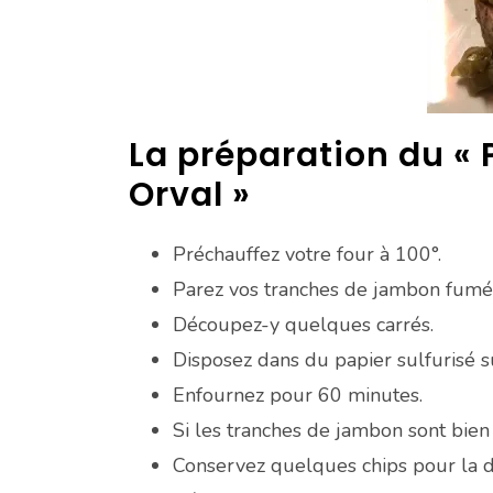
La préparation du « P
Orval »
Préchauffez votre four à 100°.
Parez vos tranches de jambon fumé
Découpez-y quelques carrés.
Disposez dans du papier sulfurisé s
Enfournez pour 60 minutes.
Si les tranches de jambon sont bien 
Conservez quelques chips pour la dé