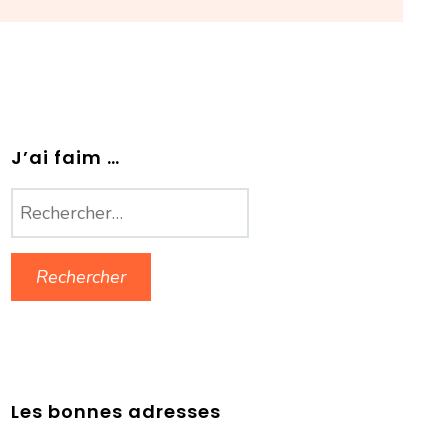
J’ai faim …
Rechercher :
Les bonnes adresses