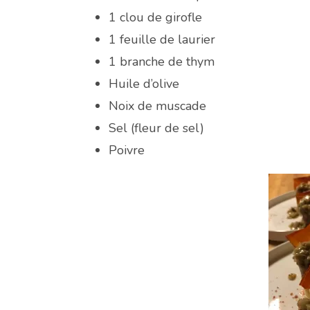
1 clou de girofle
1 feuille de laurier
1 branche de thym
Huile d’olive
Noix de muscade
Sel (fleur de sel)
Poivre