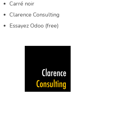
Carré noir
Clarence Consulting
Essayez Odoo (free)