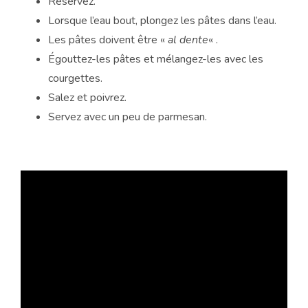
Réservez.
Lorsque l’eau bout, plongez les pâtes dans l’eau.
Les pâtes doivent être «
al dente
« .
Égouttez-les pâtes et mélangez-les avec les
courgettes.
Salez et poivrez.
Servez avec un peu de parmesan.