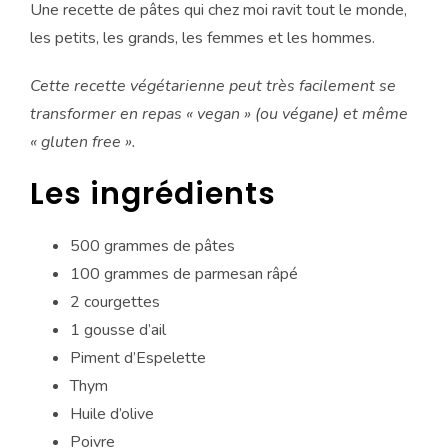
Une recette de pâtes qui chez moi ravit tout le monde,
les petits, les grands, les femmes et les hommes.
Cette recette végétarienne peut très facilement se
transformer en repas « vegan » (ou végane) et même
« gluten free ».
Les ingrédients
500 grammes de pâtes
100 grammes de parmesan râpé
2 courgettes
1 gousse d’ail
Piment d’Espelette
Thym
Huile d’olive
Poivre