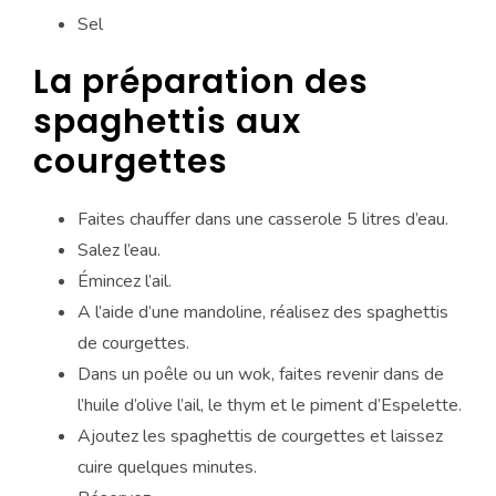
Sel
La préparation des
spaghettis aux
courgettes
Faites chauffer dans une casserole 5 litres d’eau.
Salez l’eau.
Émincez l’ail.
A l’aide d’une mandoline, réalisez des spaghettis
de courgettes.
Dans un poêle ou un wok, faites revenir dans de
l’huile d’olive l’ail, le thym et le piment d’Espelette.
Ajoutez les spaghettis de courgettes et laissez
cuire quelques minutes.