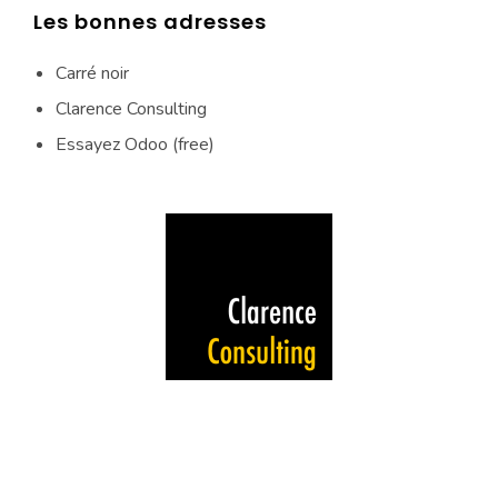
Les bonnes adresses
Carré noir
Clarence Consulting
Essayez Odoo (free)