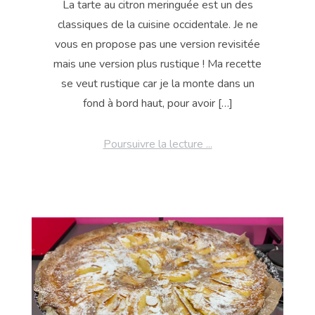
La tarte au citron meringuée est un des
classiques de la cuisine occidentale. Je ne
vous en propose pas une version revisitée
mais une version plus rustique ! Ma recette
se veut rustique car je la monte dans un
fond à bord haut, pour avoir […]
Poursuivre la lecture ...