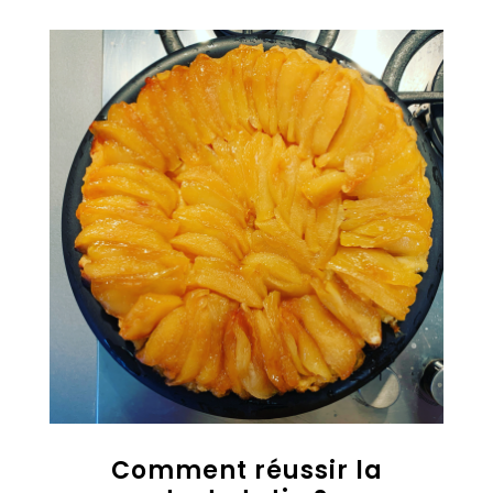
Comment réussir la