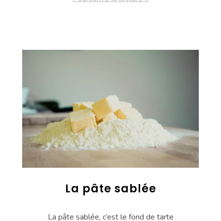
La pâte sablée
La pâte sablée, c’est le fond de tarte