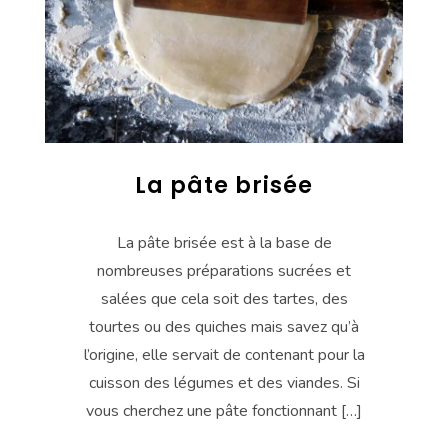
La pâte brisée
La pâte brisée est à la base de
nombreuses préparations sucrées et
salées que cela soit des tartes, des
tourtes ou des quiches mais savez qu’à
l’origine, elle servait de contenant pour la
cuisson des légumes et des viandes. Si
vous cherchez une pâte fonctionnant […]