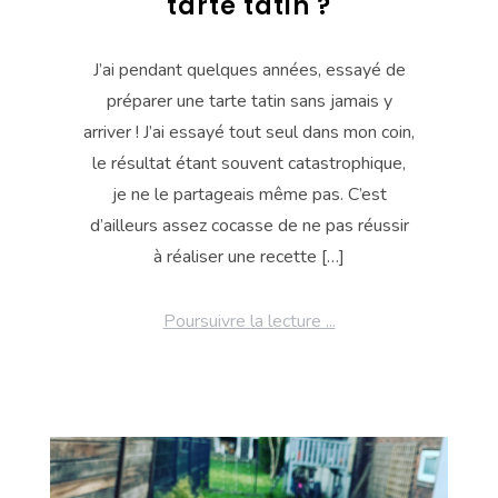
tarte tatin ?
J’ai pendant quelques années, essayé de
préparer une tarte tatin sans jamais y
arriver ! J’ai essayé tout seul dans mon coin,
le résultat étant souvent catastrophique,
je ne le partageais même pas. C’est
d’ailleurs assez cocasse de ne pas réussir
à réaliser une recette […]
Poursuivre la lecture ...