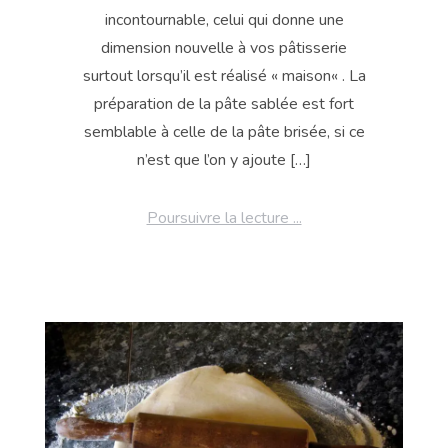
incontournable, celui qui donne une
dimension nouvelle à vos pâtisserie
surtout lorsqu’il est réalisé « maison« . La
préparation de la pâte sablée est fort
semblable à celle de la pâte brisée, si ce
n’est que l’on y ajoute […]
Poursuivre la lecture ...