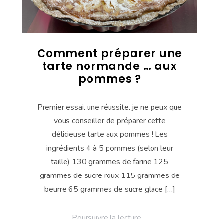
Comment préparer une
tarte normande … aux
pommes ?
Premier essai, une réussite, je ne peux que
vous conseiller de préparer cette
délicieuse tarte aux pommes ! Les
ingrédients 4 à 5 pommes (selon leur
taille) 130 grammes de farine 125
grammes de sucre roux 115 grammes de
beurre 65 grammes de sucre glace […]
Poursuivre la lecture ...