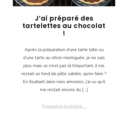
J’ai préparé des
tartelettes au chocolat
!
Après la préparation d’une tarte tatin ou
d’une tarte au citron meringuée, je ne sais
plus mais ce n’est pas là l’important, il me
restait un fond de pâte sablée, qu’en faire ?
En fouillant dans mes armoires, j’ai vu qu’il
me restait encore du […]
Poursuivre la lecture ...