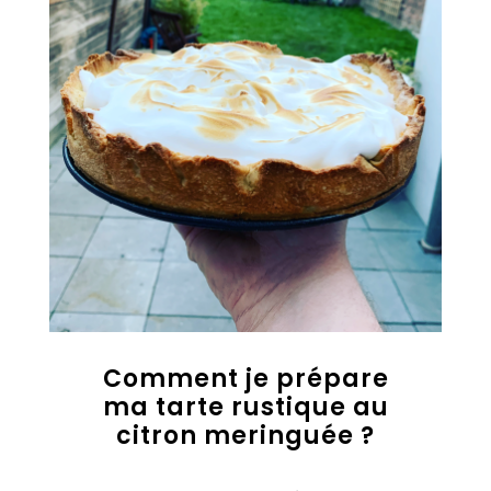
Comment je prépare
ma tarte rustique au
citron meringuée ?