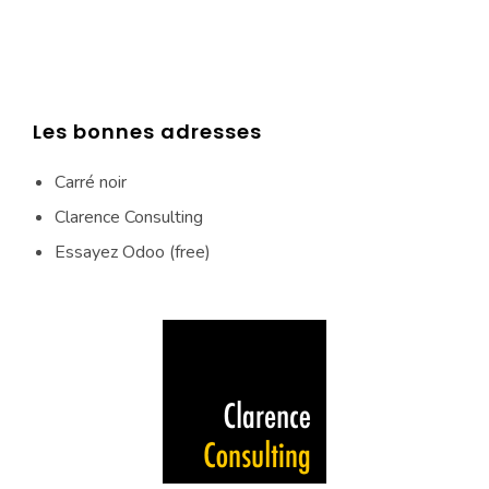
Les bonnes adresses
Carré noir
Clarence Consulting
Essayez Odoo (free)