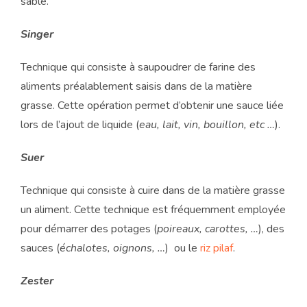
sable.
Singer
Technique qui consiste à saupoudrer de farine des
aliments préalablement saisis dans de la matière
grasse. Cette opération permet d’obtenir une sauce liée
lors de l’ajout de liquide (
eau, lait, vin, bouillon, etc …
).
Suer
Technique qui consiste à cuire dans de la matière grasse
un aliment. Cette technique est fréquemment employée
pour démarrer des potages (
poireaux, carottes, …
), des
sauces (
échalotes, oignons, …
) ou le
riz pilaf
.
Zester