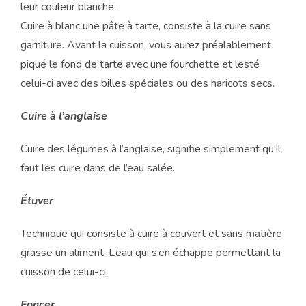
leur couleur blanche.
Cuire à blanc une pâte à tarte, consiste à la cuire sans
garniture. Avant la cuisson, vous aurez préalablement
piqué le fond de tarte avec une fourchette et lesté
celui-ci avec des billes spéciales ou des haricots secs.
Cuire à l’anglaise
Cuire des légumes à l’anglaise, signifie simplement qu’il
faut les cuire dans de l’eau salée.
Étuver
Technique qui consiste à cuire à couvert et sans matière
grasse un aliment. L’eau qui s’en échappe permettant la
cuisson de celui-ci.
Foncer