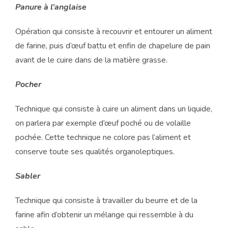
Panure à l’anglaise
Opération qui consiste à recouvrir et entourer un aliment
de farine, puis d’œuf battu et enfin de chapelure de pain
avant de le cuire dans de la matière grasse.
Pocher
Technique qui consiste à cuire un aliment dans un liquide,
on parlera par exemple d’œuf poché ou de volaille
pochée. Cette technique ne colore pas l’aliment et
conserve toute ses qualités organoleptiques.
Sabler
Technique qui consiste à travailler du beurre et de la
farine afin d’obtenir un mélange qui ressemble à du