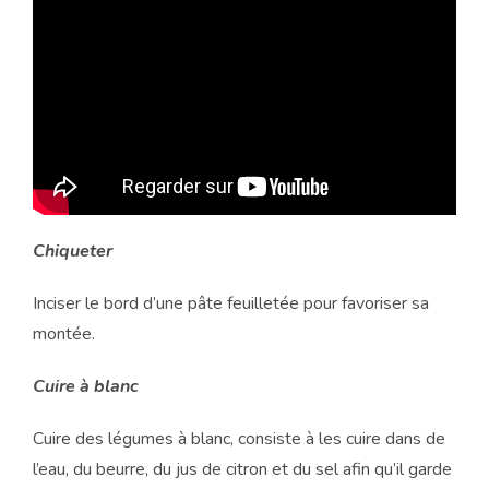
Chiqueter
Inciser le bord d’une pâte feuilletée pour favoriser sa
montée.
Cuire à blanc
Cuire des légumes à blanc, consiste à les cuire dans de
l’eau, du beurre, du jus de citron et du sel afin qu’il garde