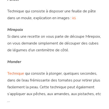
Technique qui consiste à disposer une feuille de pâte
dans un moule, explication en images :
ici
.
Mirepoix
Si dans une recette on vous parle de découpe Mirepoix,
on vous demande simplement de découper des cubes
de légumes d’un centimètre de côté.
Monder
Technique
qui consiste à plonger, quelques secondes,
dans de l’eau frémissante des tomates pour retirer plus
facilement la peau. Cette technique peut également
s’appliquer aux pêches, aux amandes, aux pistaches, etc
…