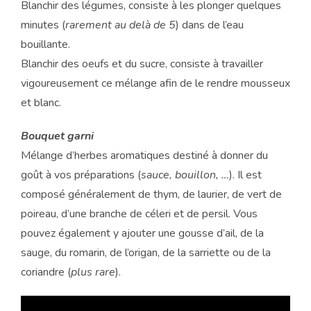
Blanchir des légumes, consiste à les plonger quelques
minutes (
rarement au delà de 5
) dans de l’eau
bouillante.
Blanchir des oeufs et du sucre, consiste à travailler
vigoureusement ce mélange afin de le rendre mousseux
et blanc.
Bouquet garni
Mélange d’herbes aromatiques destiné à donner du
goût à vos préparations (
sauce, bouillon, …
). Il est
composé généralement de thym, de laurier, de vert de
poireau, d’une branche de céleri et de persil. Vous
pouvez également y ajouter une gousse d’ail, de la
sauge, du romarin, de l’origan, de la sarriette ou de la
coriandre (
plus rare
).