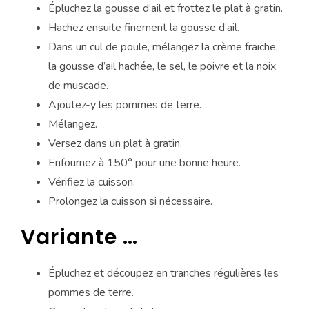
Épluchez la gousse d’ail et frottez le plat à gratin.
Hachez ensuite finement la gousse d’ail.
Dans un cul de poule, mélangez la crème fraiche,
la gousse d’ail hachée, le sel, le poivre et la noix
de muscade.
Ajoutez-y les pommes de terre.
Mélangez.
Versez dans un plat à gratin.
Enfournez à 150° pour une bonne heure.
Vérifiez la cuisson.
Prolongez la cuisson si nécessaire.
Variante …
Épluchez et découpez en tranches régulières les
pommes de terre.