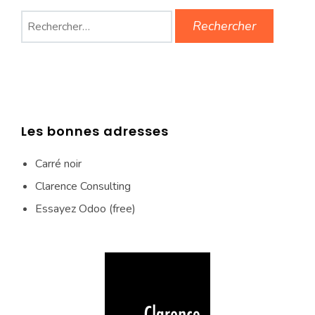
Rechercher :
Les bonnes adresses
Carré noir
Clarence Consulting
Essayez Odoo (free)