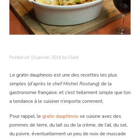
Posted on
10 janvier 2016
by
Clark
Le gratin dauphinois est une des recettes les plus
simples (
d’après le chef Michel Rostang
) de la
gastronomie française, et c’est tellement simple que l’on
a tendance à le cuisiner n’importe comment.
Pour rappel, le
gratin dauphinois
se cuisine avec des
pommes de terre, du lait ou de la crème, de l’ail, du sel,
du poivre, éventuellement un peu de noix de muscade