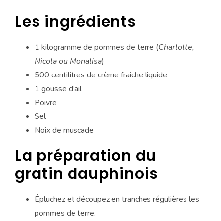
Les ingrédients
1 kilogramme de pommes de terre (
Charlotte,
Nicola ou Monalisa
)
500 centilitres de crème fraiche liquide
1 gousse d’ail
Poivre
Sel
Noix de muscade
La préparation du
gratin dauphinois
Épluchez et découpez en tranches régulières les
pommes de terre.