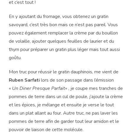
et c’est tout !
En y ajoutant du fromage, vous obtenez un gratin
savoyard, c’est très bon mais ce n’est pas pareil. Vous
pouvez également remplacer la crème par du bouillon
de volaille, ajouter quelques feuilles de laurier et du
thym pour préparer un gratin plus léger mais tout aussi
goûtu.
Mon truc pour réussir le gratin dauphinois, me vient de
Ruben Sarfati
lors de son passage dans l’émission
«
Un Diner Presque Parfait
« , je coupe mes tranches de
pommes de terre dans un cul de poule, j’ajoute la crème
et les épices, je mélange et ensuite je verse le tout
dans un plat allant au four. Autre truc, ne pas laver les
pommes de terre afin de garder tout leur amidon et le
pouvoir de liaison de cette molécule.