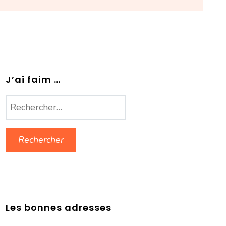
J’ai faim …
Rechercher :
Les bonnes adresses