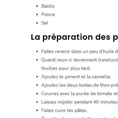
Basilic
Poivre
Sel
La préparation des 
Faites revenir dans un peu d’huile d
Quand ceux-ci deviennent translucide
feuilles pour plus tard.
Ajoutez le piment et la cannelle.
Ajoutez les deux boites de thon pr
Couvrez avec la purée de tomate et 
Laissez mijoter pendant 40 minutes
Faites cuire les pâtes.