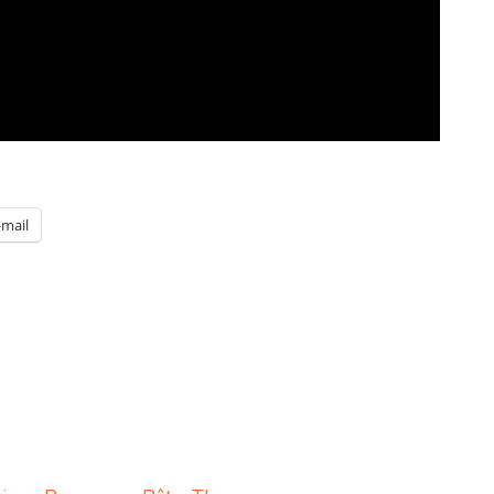
-mail