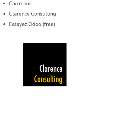
Carré noir
Clarence Consulting
Essayez Odoo (free)