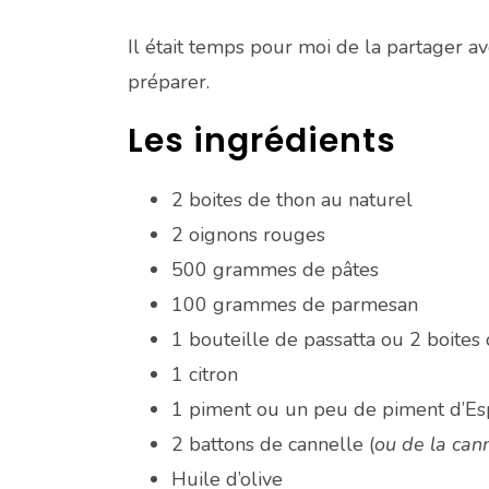
Il était temps pour moi de la partager 
préparer.
Les ingrédients
2 boites de thon au naturel
2 oignons rouges
500 grammes de pâtes
100 grammes de parmesan
1 bouteille de passatta ou 2 boites
1 citron
1 piment ou un peu de piment d’Esp
2 battons de cannelle (
ou de la can
Huile d’olive