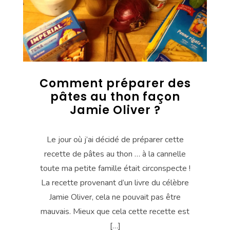
Comment préparer des
pâtes au thon façon
Jamie Oliver ?
Le jour où j’ai décidé de préparer cette
recette de pâtes au thon … à la cannelle
toute ma petite famille était circonspecte !
La recette provenant d’un livre du célèbre
Jamie Oliver, cela ne pouvait pas être
mauvais. Mieux que cela cette recette est
[…]