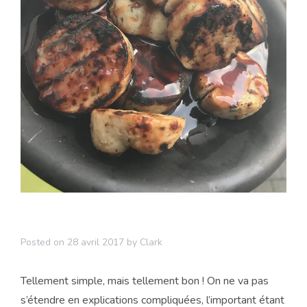
Posted on
28 avril 2017
by
Clark
Tellement simple, mais tellement bon ! On ne va pas
s’étendre en explications compliquées, l’important étant