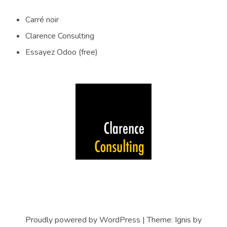
Carré noir
Clarence Consulting
Essayez Odoo (free)
Proudly powered by WordPress
|
Theme:
Ignis
by