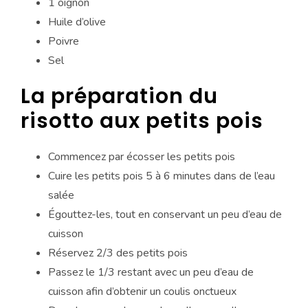
1 oignon
Huile d’olive
Poivre
Sel
La préparation du
risotto aux petits pois
Commencez par écosser les petits pois
Cuire les petits pois 5 à 6 minutes dans de l’eau
salée
Égouttez-les, tout en conservant un peu d’eau de
cuisson
Réservez 2/3 des petits pois
Passez le 1/3 restant avec un peu d’eau de
cuisson afin d’obtenir un coulis onctueux