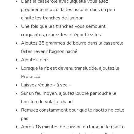
Dans la casserole avec laquelle vous allez
préparer le risotto, faites rissoler dans un peu
d’huile les tranches de jambon
Une fois que les tranches vous semblent
croquantes, retirez-les et égouttez-les
Ajoutez 25 grammes de beurre dans la casserole,
faites revenir l’oignon haché
Ajoutez le riz
Lorsque le riz est devenu translucide, ajoutez le
Prosecco
Laissez réduire « à sec »
Sur un feu moyen, ajoutez louche par louche le
bouillon de volaille chaud
Remuez constamment pour que le risotto ne colle
pas
Après 18 minutes de cuisson ou lorsque le risotto