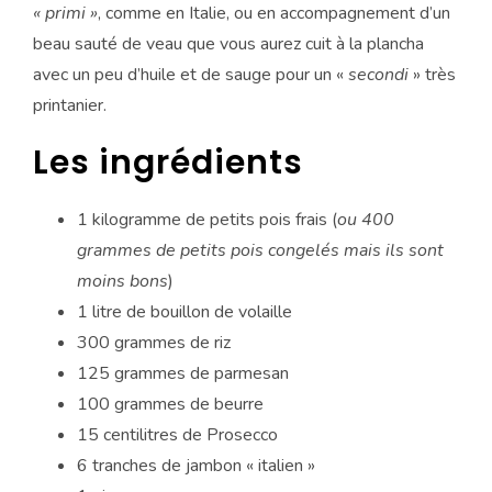
« primi »
, comme en Italie, ou en accompagnement d’un
beau sauté de veau que vous aurez cuit à la plancha
avec un peu d’huile et de sauge pour un «
secondi
» très
printanier.
Les ingrédients
1 kilogramme de petits pois frais (
ou 400
grammes de petits pois congelés mais ils sont
moins bons
)
1 litre de bouillon de volaille
300 grammes de riz
125 grammes de parmesan
100 grammes de beurre
15 centilitres de Prosecco
6 tranches de jambon « italien »