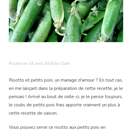
Posted on
14 avril 2016
by
Clark
Risotto et petits pois, un mariage d’amour ? En tout cas,
en me lançant dans la préparation de cette recette, je le
pensais ! Arrivé au bout de celle-ci, je le pense toujours,
le coulis de petits pois frais apporte vraiment un plus à
cette recette de saison.
Vous pouvez servir ce risotto aux petits pois en