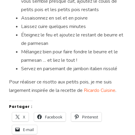
vous semble presque cuit, ajoutez le coulis de
petits pois et les petits pois restants
Assaisonnez en sel et en poivre
Laissez cuire quelques minutes
Éteignez le feu et ajoutez le restant de beurre et
de parmesan
Mélangez bien pour faire fondre le beurre et le
parmesan … et liez le tout !
Servez en parsemant de jambon italien rissolé
Pour réaliser ce risotto aux petits pois, je me suis
largement inspirée de la recette de
Ricardo Cuisine
.
Partager :
X
Facebook
Pinterest
E-mail