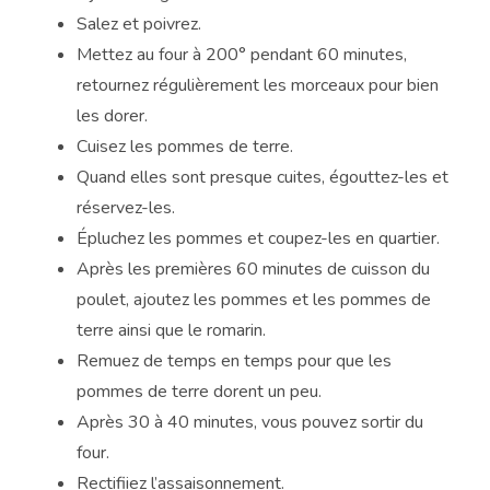
Salez et poivrez.
Mettez au four à 200° pendant 60 minutes,
retournez régulièrement les morceaux pour bien
les dorer.
Cuisez les pommes de terre.
Quand elles sont presque cuites, égouttez-les et
réservez-les.
Épluchez les pommes et coupez-les en quartier.
Après les premières 60 minutes de cuisson du
poulet, ajoutez les pommes et les pommes de
terre ainsi que le romarin.
Remuez de temps en temps pour que les
pommes de terre dorent un peu.
Après 30 à 40 minutes, vous pouvez sortir du
four.
Rectifiiez l’assaisonnement.