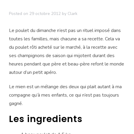
Posted on
29 octobre 2012
by
Clark
Le poulet du dimanche n’est pas un rituel imposé dans
toutes les familles, mais chacune a sa recette. Cela va
du poulet rôti acheté sur le marché, à la recette avec
ses champignons de saison qui mijotent durant des
heures pendant que père et beau-père refont le monde
autour d’un petit apéro.
Le mien est un mélange des deux qui plait autant à ma
compagne qu’à mes enfants, ce qui n’est pas toujours
gagné.
Les ingredients