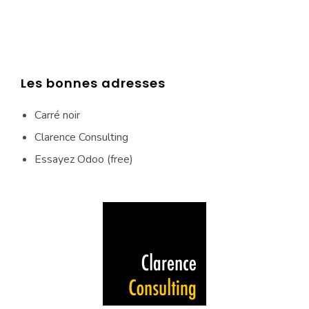
Les bonnes adresses
Carré noir
Clarence Consulting
Essayez Odoo (free)