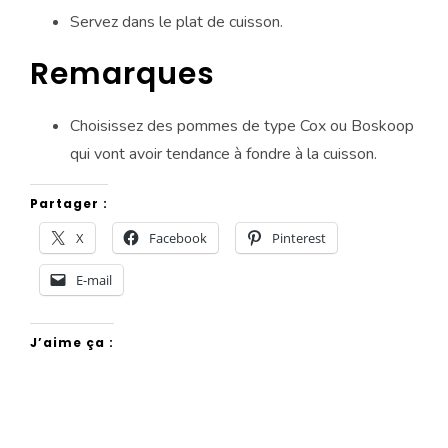
Servez dans le plat de cuisson.
Remarques
Choisissez des pommes de type Cox ou Boskoop
qui vont avoir tendance à fondre à la cuisson.
Partager :
X
Facebook
Pinterest
E-mail
J’aime ça :