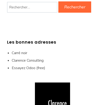
Rechercher :
Les bonnes adresses
Carré noir
Clarence Consulting
Essayez Odoo (free)