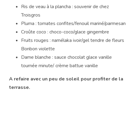
Ris de veau à la plancha : souvenir de chez
Troisgros
Pluma : tomates confites/fenouil mariné/parmesan
Croûte coco : choco-coco/glace gingembre
Fruits rouges : namélaka ivoir/gel tendre de fleurs
Bonbon violette
Dame blanche : sauce chocolat glace vanille
tournée minute/ crème battue vanille
A refaire avec un peu de soleil pour profiter de la
terrasse.