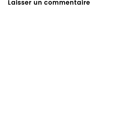
Laisser un commentaire