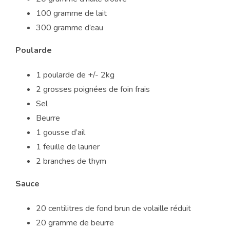
100 gramme de lait
300 gramme d’eau
Poularde
1 poularde de +/- 2kg
2 grosses poignées de foin frais
Sel
Beurre
1 gousse d’ail
1 feuille de laurier
2 branches de thym
Sauce
20 centilitres de fond brun de volaille réduit
20 gramme de beurre