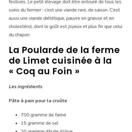
festives. Le petit élevage doit être entouré de tous les
soins du fermier : c’est une viande rare, de saison. C’est
aussi une viande diététique, pauvre en graisse et en
cholestérol, dont le goût est joyeux et plus fin que celui
du chapon.
La Poularde de la ferme
de Limet cuisinée à la
« Coq au Foin »
Les ingrédients
Pâte à pain pour la croûte
700 gramme de farine
15 gramme de sel
20 gramme d’huile d’olive