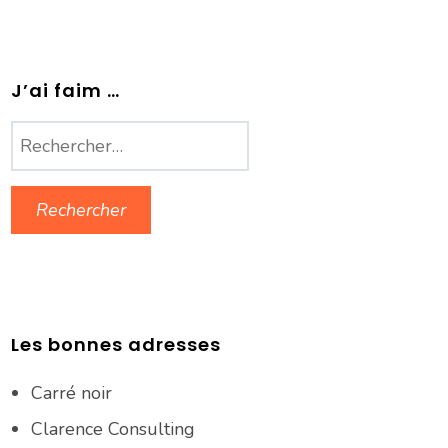
J’ai faim …
Rechercher :
Les bonnes adresses
Carré noir
Clarence Consulting