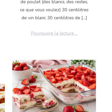
de poulet (des blancs, des restes,
ce que vous voulez) 30 centilitres
de vin blanc 30 centilitres de […]
Poursuivre la lecture ...