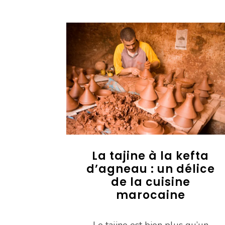
La tajine à la kefta
d’agneau : un délice
de la cuisine
marocaine