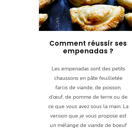
Comment réussir ses
empenadas ?
Les empenadas sont des petits
chaussons en pâte feuilletée
farcis de viande, de poisson,
d’œuf, de pomme de terre ou de
ce que vous avez sous la main. La
version que je vous propose est
un mélange de viande de boeuf