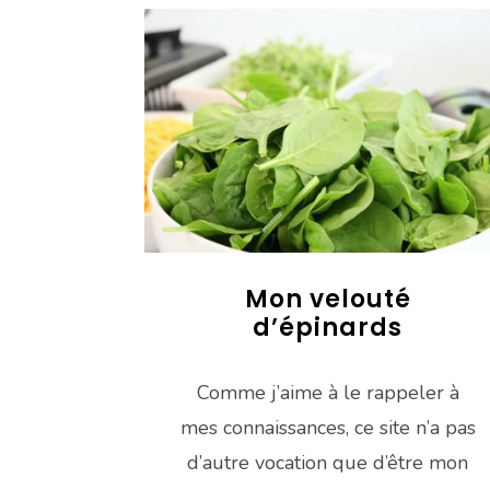
Mon velouté
d’épinards
Comme j’aime à le rappeler à
mes connaissances, ce site n’a pas
d’autre vocation que d’être mon