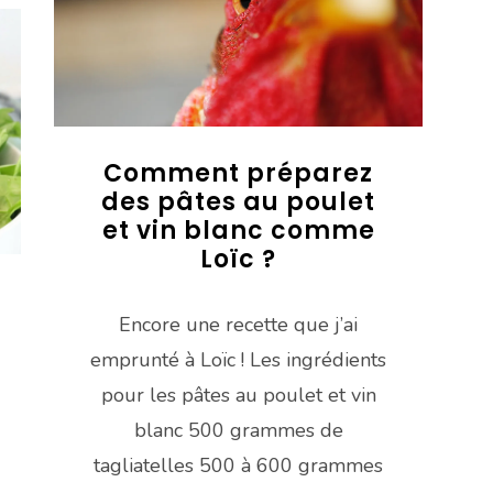
Comment préparez
des pâtes au poulet
et vin blanc comme
Loïc ?
Encore une recette que j’ai
emprunté à Loïc ! Les ingrédients
pour les pâtes au poulet et vin
blanc 500 grammes de
tagliatelles 500 à 600 grammes