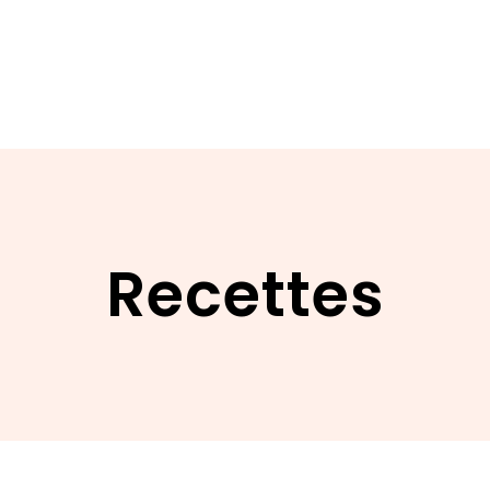
Recettes