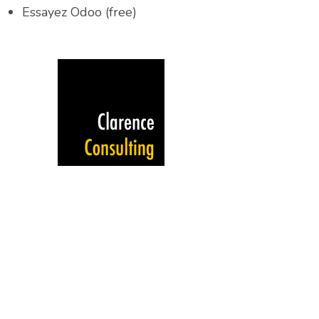
Essayez Odoo (free)