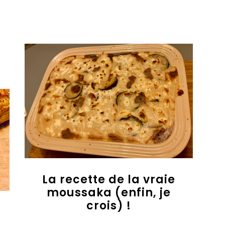
La recette de la vraie
moussaka (enfin, je
crois) !