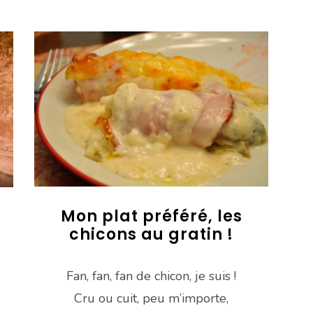
Mon plat préféré, les
chicons au gratin !
Fan, fan, fan de chicon, je suis !
Cru ou cuit, peu m’importe,