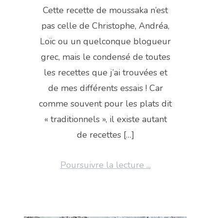
Cette recette de moussaka n’est
pas celle de Christophe, Andréa,
Loïc ou un quelconque blogueur
grec, mais le condensé de toutes
les recettes que j’ai trouvées et
de mes différents essais ! Car
comme souvent pour les plats dit
« traditionnels », il existe autant
de recettes […]
Poursuivre la lecture ...