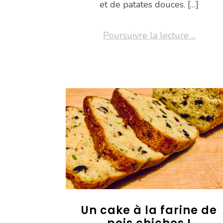
et de patates douces. […]
Poursuivre la lecture ...
Un cake à la farine de