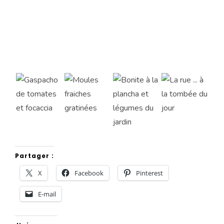
Partager :
X
Facebook
Pinterest
E-mail