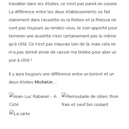
travailler dans les étoiles, ce n’est pas pareil en cuisine.
La différence entre les deux établissements se fait
clairement dans l’assiette ou la finition et la finesse ne
sont pas toujours au rendez-vous, le soin apporté pour
terminer une assiette n’est certainement pas le même
qu’à côté. Ce n’est pas mauvais loin de là, mais cela ne
m’a pas donné envie de casser ma tirelire pour aller un
jour à côté !
Il y aura toujours une différence entre un bistrot et un
deux étoiles
Michelin
…