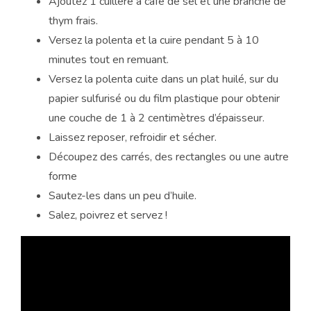
Ajoutez 1 cuillère à café de sel et une branche de
thym frais.
Versez la polenta et la cuire pendant 5 à 10
minutes tout en remuant.
Versez la polenta cuite dans un plat huilé, sur du
papier sulfurisé ou du film plastique pour obtenir
une couche de 1 à 2 centimètres d’épaisseur.
Laissez reposer, refroidir et sécher.
Découpez des carrés, des rectangles ou une autre
forme
Sautez-les dans un peu d’huile.
Salez, poivrez et servez !