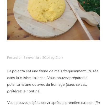
Posted on
6 novembre 2014
by
Clark
La polenta est une farine de maïs fréquemment utilisée
dans la cuisine italienne. Vous pouvez préparer la
polenta nature ou avec du fromage (
dans ce cas,
préférez la Fontina
).
Vous pouvez déjà la servir après la première cuisson (
fin