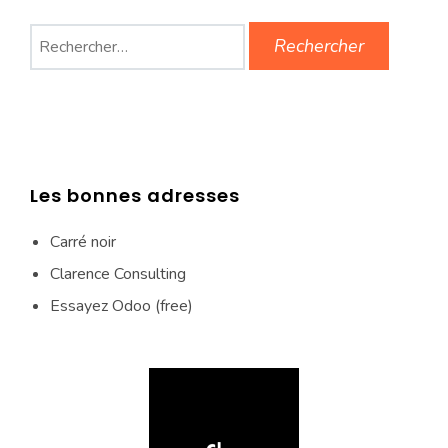
Rechercher :
Les bonnes adresses
Carré noir
Clarence Consulting
Essayez Odoo (free)