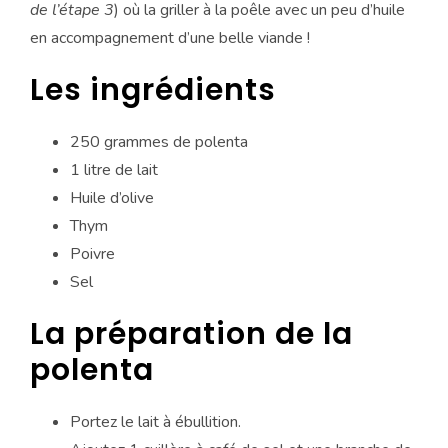
de l’étape 3
) où la griller à la poêle avec un peu d’huile
en accompagnement d’une belle viande !
Les ingrédients
250 grammes de polenta
1 litre de lait
Huile d’olive
Thym
Poivre
Sel
La préparation de la
polenta
Portez le lait à ébullition.