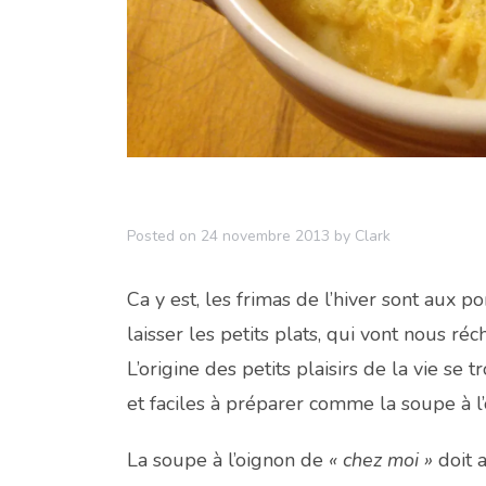
Posted on
24 novembre 2013
by
Clark
Ca y est, les frimas de l’hiver sont aux 
laisser les petits plats, qui vont nous réch
L’origine des petits plaisirs de la vie se
et faciles à préparer comme la soupe à l
La soupe à l’oignon de
« chez moi »
doit 