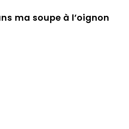
ans ma soupe à l’oignon