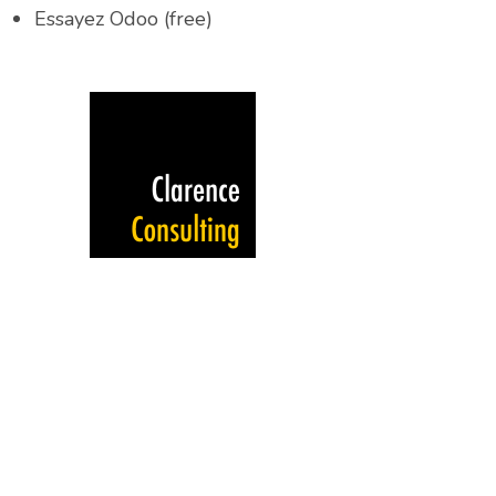
Essayez Odoo (free)