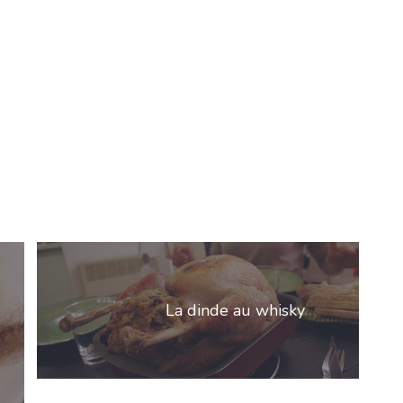
La dinde au whisky