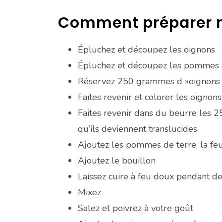
Comment préparer m
Épluchez et découpez les oignons
Épluchez et découpez les pommes 
Réservez 250 grammes d »oignons
Faites revenir et colorer les oignon
Faites revenir dans du beurre les 
qu’ils deviennent translucides
Ajoutez les pommes de terre, la feui
Ajoutez le bouillon
Laissez cuire à feu doux pendant d
Mixez
Salez et poivrez à votre goût