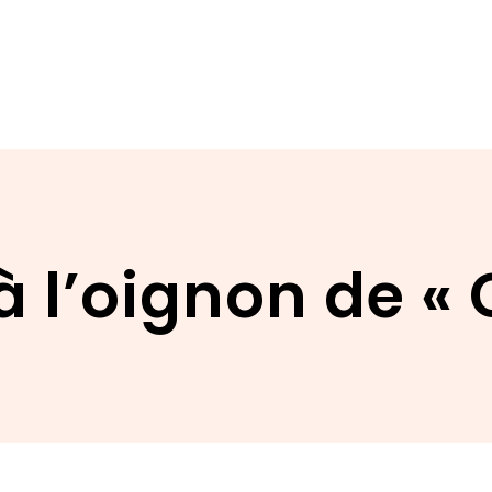
à l’oignon de « 