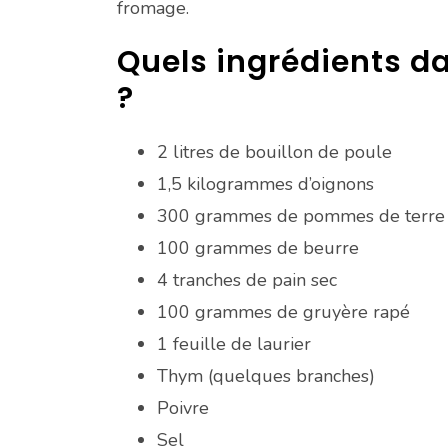
fromage.
Quels ingrédients d
?
2 litres de bouillon de poule
1,5 kilogrammes d’oignons
300 grammes de pommes de terre
100 grammes de beurre
4 tranches de pain sec
100 grammes de gruyère rapé
1 feuille de laurier
Thym (quelques branches)
Poivre
Sel