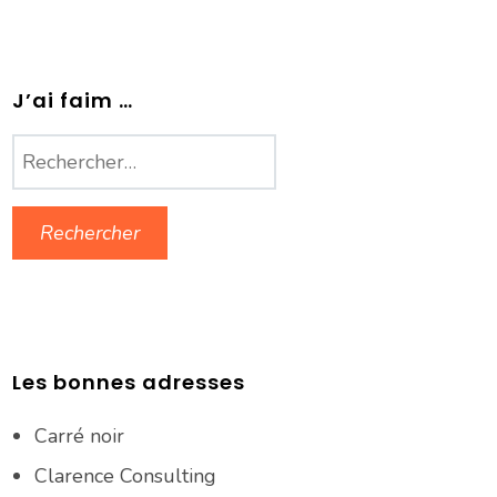
J’ai faim …
Rechercher :
Les bonnes adresses
Carré noir
Clarence Consulting