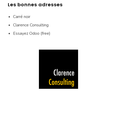
Les bonnes adresses
Carré noir
Clarence Consulting
Essayez Odoo (free)