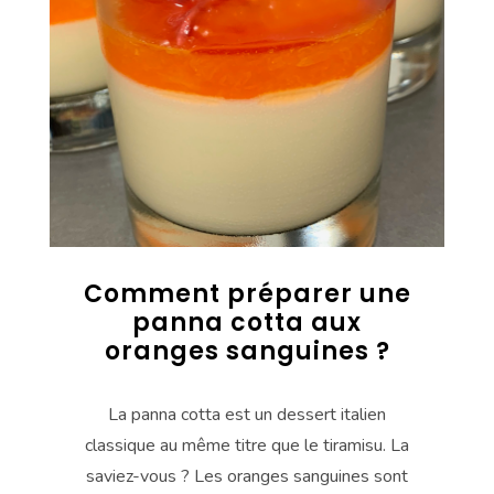
Comment préparer une
panna cotta aux
oranges sanguines ?
La panna cotta est un dessert italien
classique au même titre que le tiramisu. La
saviez-vous ? Les oranges sanguines sont