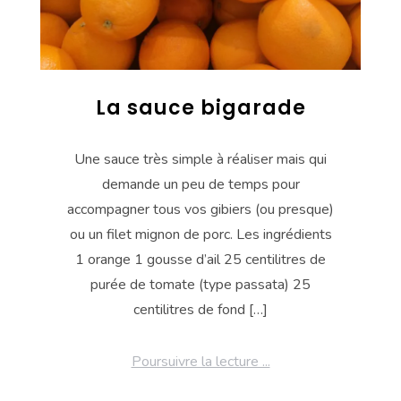
La sauce bigarade
Une sauce très simple à réaliser mais qui
demande un peu de temps pour
accompagner tous vos gibiers (ou presque)
ou un filet mignon de porc. Les ingrédients
1 orange 1 gousse d’ail 25 centilitres de
purée de tomate (type passata) 25
centilitres de fond […]
Poursuivre la lecture ...