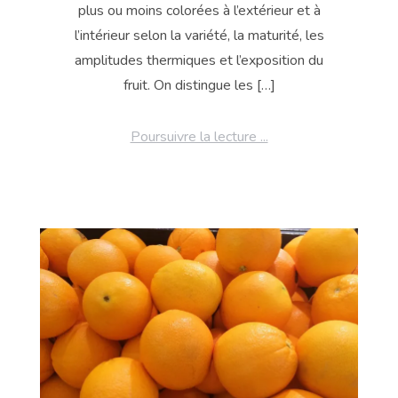
plus ou moins colorées à l’extérieur et à
l’intérieur selon la variété, la maturité, les
amplitudes thermiques et l’exposition du
fruit. On distingue les […]
Poursuivre la lecture ...