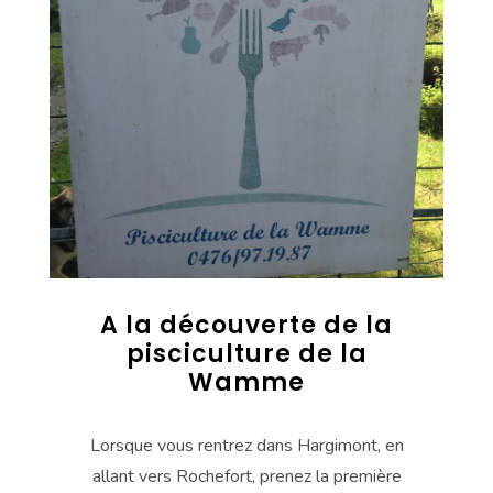
A la découverte de la
pisciculture de la
Wamme
Lorsque vous rentrez dans Hargimont, en
allant vers Rochefort, prenez la première