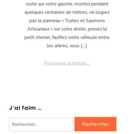
route sur votre gauche, montez pendant
quelques centaines de mètres, ne loupez
pas le panneau « Truites et Saumons
Artisanaux » sur votre droite, prenez le
petit chemin, faufilez votre véhicule entre
les arbres, vous […]
Poursuivre la lecture ...
J’ai faim …
Rechercher :