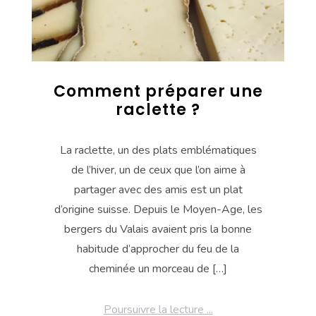
Comment préparer une
raclette ?
La raclette, un des plats emblématiques
de l’hiver, un de ceux que l’on aime à
partager avec des amis est un plat
d’origine suisse. Depuis le Moyen-Age, les
bergers du Valais avaient pris la bonne
habitude d’approcher du feu de la
cheminée un morceau de […]
Poursuivre la lecture ...