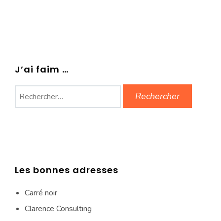
J’ai faim …
Rechercher :
Les bonnes adresses
Carré noir
Clarence Consulting