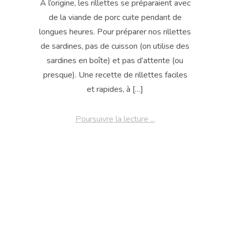
A l’origine, les rillettes se préparaient avec
de la viande de porc cuite pendant de
longues heures. Pour préparer nos rillettes
de sardines, pas de cuisson (on utilise des
sardines en boîte) et pas d’attente (ou
presque). Une recette de rillettes faciles
et rapides, à […]
Poursuivre la lecture ...