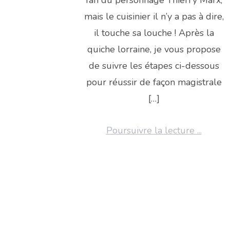
mais le cuisinier il n’y a pas à dire,
il touche sa louche ! Après la
quiche lorraine, je vous propose
de suivre les étapes ci-dessous
pour réussir de façon magistrale
[…]
Poursuivre la lecture ...