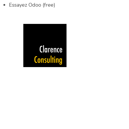
Essayez Odoo (free)