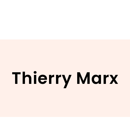
Thierry Marx