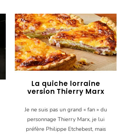
La quiche lorraine
version Thierry Marx
Je ne suis pas un grand « fan » du
personnage Thierry Marx, je lui
préfère Philippe Etchebest, mais