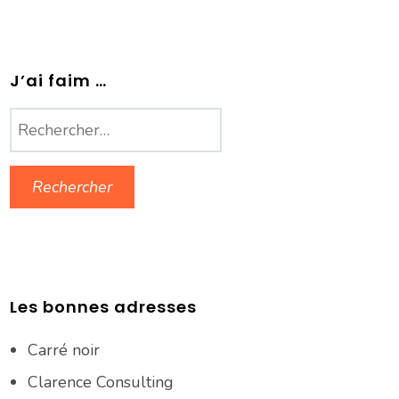
J’ai faim …
Rechercher :
Les bonnes adresses
Carré noir
Clarence Consulting