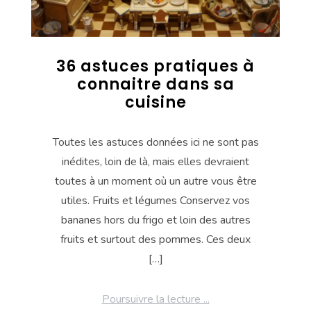
36 astuces pratiques à
connaitre dans sa
cuisine
Toutes les astuces données ici ne sont pas
inédites, loin de là, mais elles devraient
toutes à un moment où un autre vous être
utiles. Fruits et légumes Conservez vos
bananes hors du frigo et loin des autres
fruits et surtout des pommes. Ces deux
[…]
Poursuivre la lecture ...