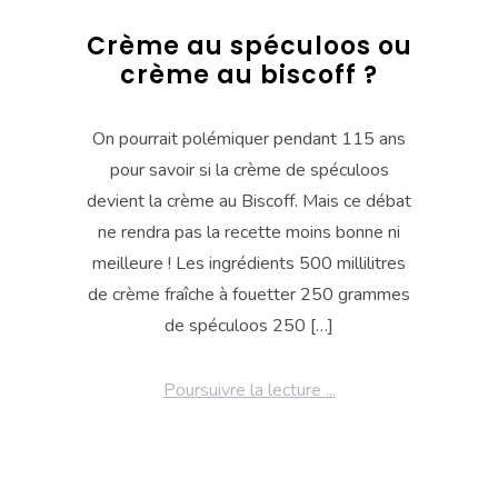
Crème au spéculoos ou
crème au biscoff ?
On pourrait polémiquer pendant 115 ans
pour savoir si la crème de spéculoos
devient la crème au Biscoff. Mais ce débat
ne rendra pas la recette moins bonne ni
meilleure ! Les ingrédients 500 millilitres
de crème fraîche à fouetter 250 grammes
de spéculoos 250 […]
Poursuivre la lecture ...