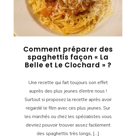
Comment préparer des
spaghettis façon « La
Belle et Le Clochard » ?
Une recette qui fait toujours son effet
auprès des plus jeunes d’entre nous !
Surtout si proposez la recette après avoir
regardé le film avec ces plus jeunes. Sur
les marchés ou chez les spécialistes vous
devriez pouvoir trouver assez facilement
des spaghettis très longs, […]