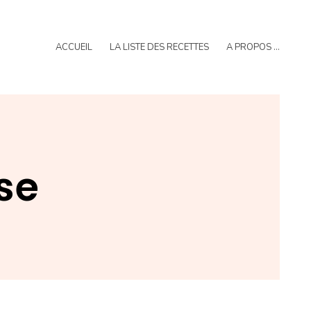
ACCUEIL
LA LISTE DES RECETTES
A PROPOS …
se