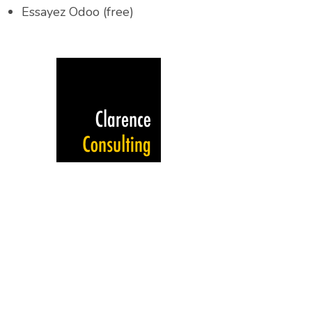
Essayez Odoo (free)