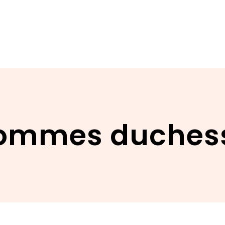
ommes duches