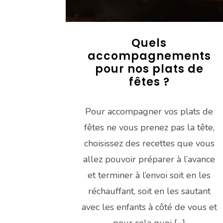
Quels
accompagnements
pour nos plats de
fêtes ?
Pour accompagner vos plats de
fêtes ne vous prenez pas la tête,
choisissez des recettes que vous
allez pouvoir préparer à l’avance
et terminer à l’envoi soit en les
réchauffant, soit en les sautant
avec les enfants à côté de vous et
pour cela quoi […]