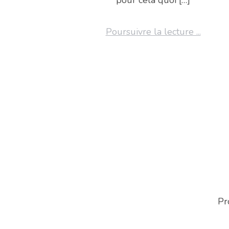
Poursuivre la lecture ...
Pr