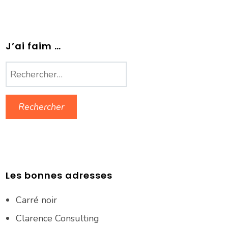
J’ai faim …
Rechercher :
Les bonnes adresses
Carré noir
Clarence Consulting