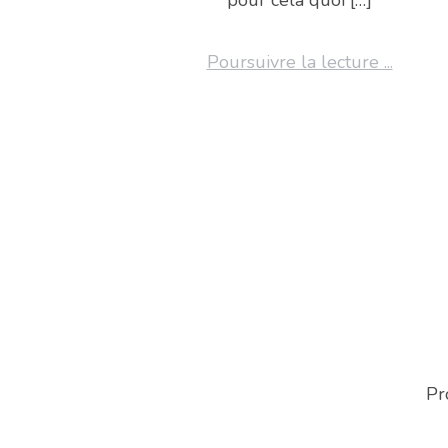
Poursuivre la lecture ...
Pr