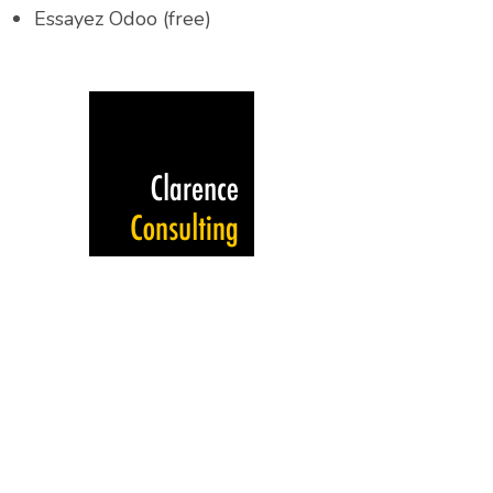
Essayez Odoo (free)