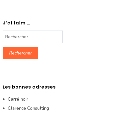
J’ai faim …
Rechercher :
Les bonnes adresses
Carré noir
Clarence Consulting