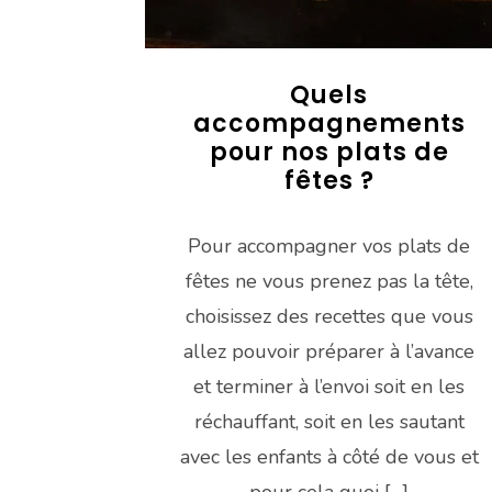
Quels
accompagnements
pour nos plats de
fêtes ?
Pour accompagner vos plats de
fêtes ne vous prenez pas la tête,
choisissez des recettes que vous
allez pouvoir préparer à l’avance
et terminer à l’envoi soit en les
réchauffant, soit en les sautant
avec les enfants à côté de vous et
pour cela quoi […]