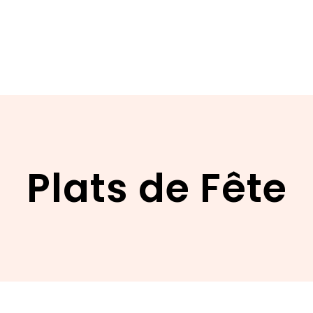
Plats de Fête