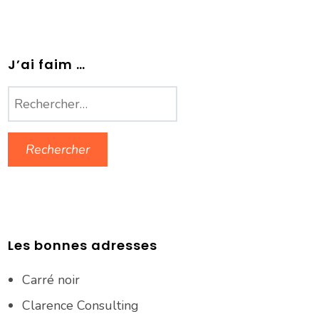
J’ai faim …
Rechercher :
Les bonnes adresses
Carré noir
Clarence Consulting