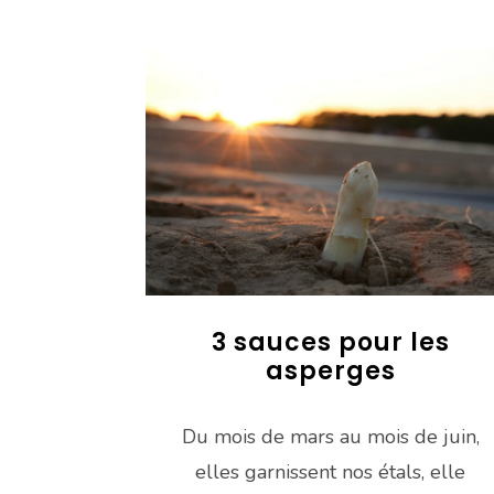
3 sauces pour les
asperges
Du mois de mars au mois de juin,
elles garnissent nos étals, elle