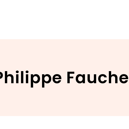
Philippe Fauche