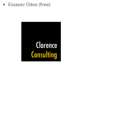
Essayez Odoo (free)