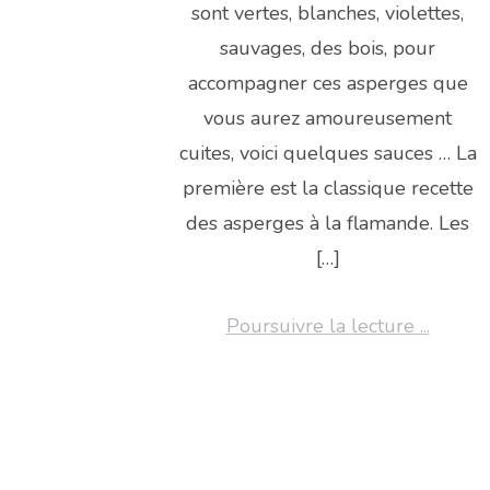
sont vertes, blanches, violettes,
sauvages, des bois, pour
accompagner ces asperges que
vous aurez amoureusement
cuites, voici quelques sauces … La
première est la classique recette
des asperges à la flamande. Les
[…]
Poursuivre la lecture ...