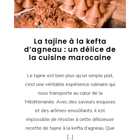
La tajine à la kefta
d’agneau : un délice de
la cuisine marocaine
Le tajine est bien plus qu’un simple plat,
c’est une véritable expérience culinaire qui
nous transporte au cœur de la
Méditerranée. Avec des saveurs exquises
et des arômes envoûtants, il est
impossible de résister à cette délicieuse
recette de tajine à la kefta d’agneau. Que
[…]