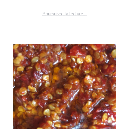
Poursuivre la lecture ...