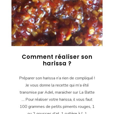
Comment réaliser son
harissa ?
Préparer son harissa n’a rien de compliqué !
Je vous donne la recette qui m’a été
transmise par Adel, maraicher sur La Batte
… Pour réaliser votre harissa, il vous faut
100 grammes de petits piments rouges, 1
ou 2 gousses d’ail, 1 cuillère à […]