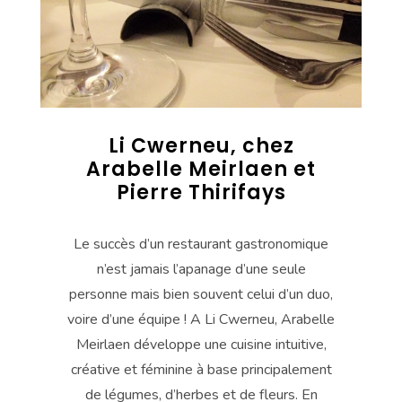
Li Cwerneu, chez
Arabelle Meirlaen et
Pierre Thirifays
Le succès d’un restaurant gastronomique
n’est jamais l’apanage d’une seule
personne mais bien souvent celui d’un duo,
voire d’une équipe ! A Li Cwerneu, Arabelle
Meirlaen développe une cuisine intuitive,
créative et féminine à base principalement
de légumes, d’herbes et de fleurs. En