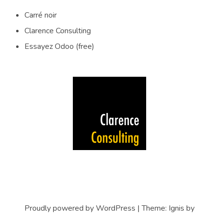
Carré noir
Clarence Consulting
Essayez Odoo (free)
Proudly powered by WordPress
|
Theme:
Ignis
by