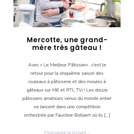
Mercotte, une grand-
mère très gâteau !
Avec « Le Meilleur Pâtissier« , c’est le
retour pour la cinquième saison des
rouleaux à pâtisserie et des moules à
gâteaux sur M6 et RTL TVi ! Les douze
pâtissiers amateurs venus du monde entier
se lancent dans une compétition
orchestrée par Faustine Bollaert où ils […]
Poursuivre la lecture ...