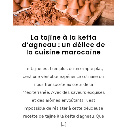
La tajine à la kefta
d’agneau : un délice de
la cuisine marocaine
Le tajine est bien plus qu’un simple plat,
c’est une véritable expérience culinaire qui
nous transporte au cœur de la
Méditerranée. Avec des saveurs exquises
et des arômes envoûtants, il est
impossible de résister à cette délicieuse
recette de tajine à la kefta d’agneau. Que
[…]