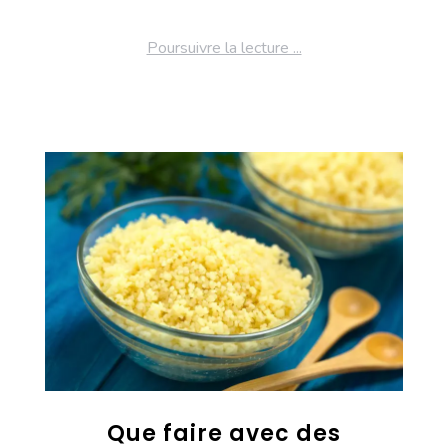
Poursuivre la lecture ...
Que faire avec des