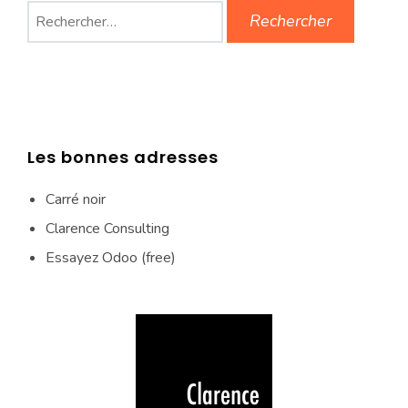
Rechercher :
Les bonnes adresses
Carré noir
Clarence Consulting
Essayez Odoo (free)