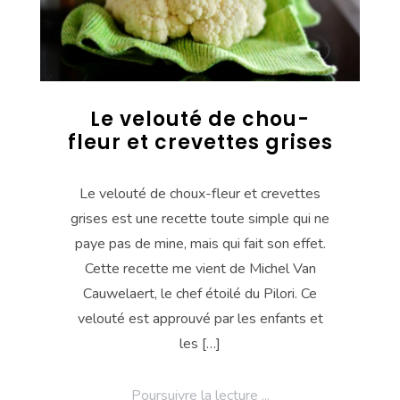
Le velouté de chou-
fleur et crevettes grises
Le velouté de choux-fleur et crevettes
grises est une recette toute simple qui ne
paye pas de mine, mais qui fait son effet.
Cette recette me vient de Michel Van
Cauwelaert, le chef étoilé du Pilori. Ce
velouté est approuvé par les enfants et
les […]
Poursuivre la lecture ...