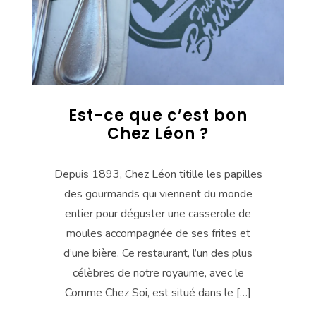
Est-ce que c’est bon
Chez Léon ?
Depuis 1893, Chez Léon titille les papilles
des gourmands qui viennent du monde
entier pour déguster une casserole de
moules accompagnée de ses frites et
d’une bière. Ce restaurant, l’un des plus
célèbres de notre royaume, avec le
Comme Chez Soi, est situé dans le […]