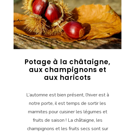
Potage à la châtaigne,
aux champignons et
aux haricots
L’automne est bien présent, l’hiver est à
notre porte, il est temps de sortir les
marmites pour cuisiner les légumes et
fruits de saison ! La châtaigne, les
champignons et les fruits secs sont sur