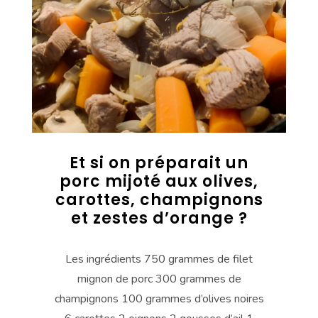
Et si on préparait un
porc mijoté aux olives,
carottes, champignons
et zestes d’orange ?
Les ingrédients 750 grammes de filet
mignon de porc 300 grammes de
champignons 100 grammes d’olives noires