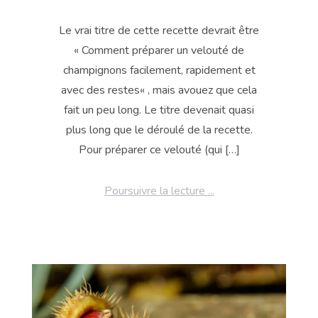
Le vrai titre de cette recette devrait être
« Comment préparer un velouté de
champignons facilement, rapidement et
avec des restes« , mais avouez que cela
fait un peu long. Le titre devenait quasi
plus long que le déroulé de la recette.
Pour préparer ce velouté (qui […]
Poursuivre la lecture ...