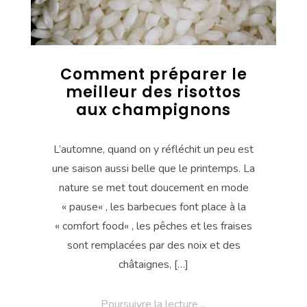
Comment préparer le
meilleur des risottos
aux champignons
L’automne, quand on y réfléchit un peu est
une saison aussi belle que le printemps. La
nature se met tout doucement en mode
« pause« , les barbecues font place à la
« comfort food« , les pêches et les fraises
sont remplacées par des noix et des
châtaignes, […]
Poursuivre la lecture ...