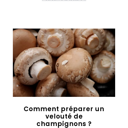
Comment préparer un
velouté de
champignons ?