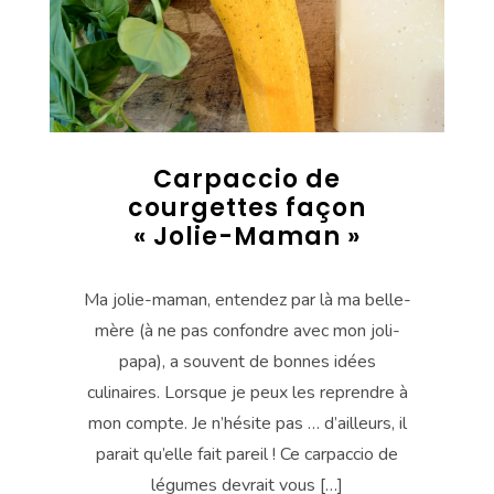
Carpaccio de
courgettes façon
« Jolie-Maman »
Ma jolie-maman, entendez par là ma belle-
mère (à ne pas confondre avec mon joli-
papa), a souvent de bonnes idées
culinaires. Lorsque je peux les reprendre à
mon compte. Je n’hésite pas … d’ailleurs, il
parait qu’elle fait pareil ! Ce carpaccio de
légumes devrait vous […]