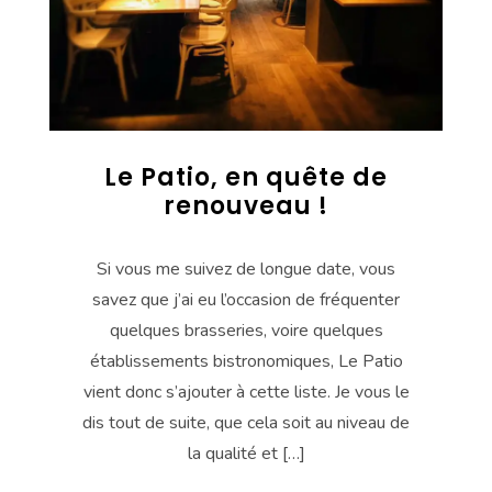
Le Patio, en quête de
renouveau !
Si vous me suivez de longue date, vous
savez que j’ai eu l’occasion de fréquenter
quelques brasseries, voire quelques
établissements bistronomiques, Le Patio
vient donc s’ajouter à cette liste. Je vous le
dis tout de suite, que cela soit au niveau de
la qualité et […]