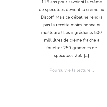
115 ans pour savoir si la crème
de spéculoos devient la crème au
Biscoff. Mais ce débat ne rendra
pas la recette moins bonne ni
meilleure ! Les ingrédients 500
millilitres de crème fraîche à
fouetter 250 grammes de
spéculoos 250 […]
Poursuivre la lecture ...