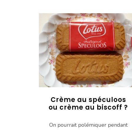
Crème au spéculoos
ou crème au biscoff ?
On pourrait polémiquer pendant