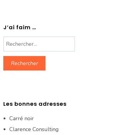
J’ai faim …
Rechercher :
Les bonnes adresses
Carré noir
Clarence Consulting