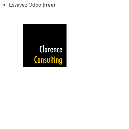
Essayez Odoo (free)