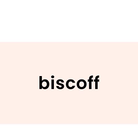
biscoff