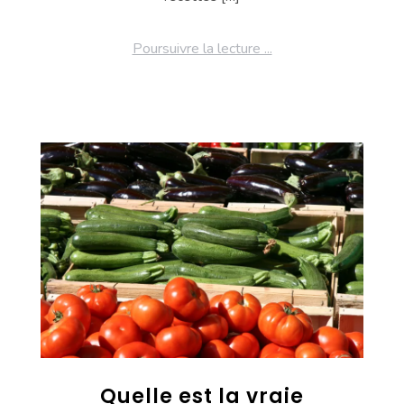
Poursuivre la lecture ...
Quelle est la vraie