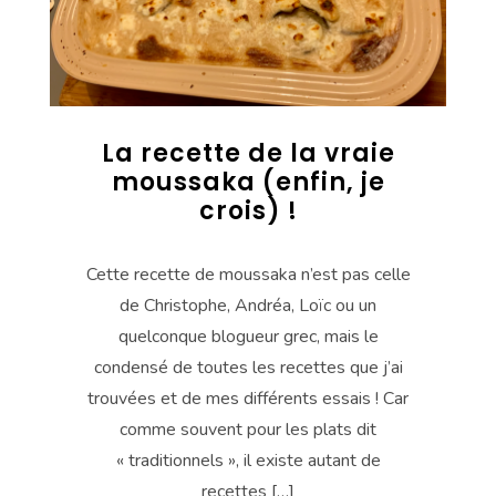
La recette de la vraie
moussaka (enfin, je
crois) !
Cette recette de moussaka n’est pas celle
de Christophe, Andréa, Loïc ou un
quelconque blogueur grec, mais le
condensé de toutes les recettes que j’ai
trouvées et de mes différents essais ! Car
comme souvent pour les plats dit
« traditionnels », il existe autant de
recettes […]