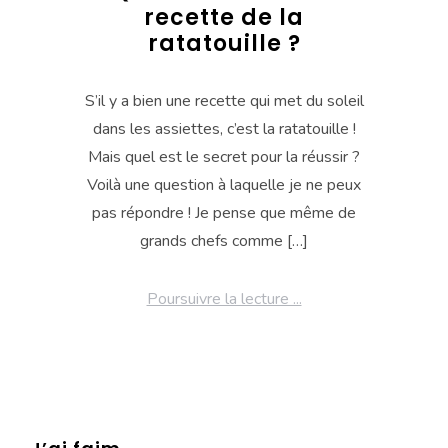
recette de la
ratatouille ?
S’il y a bien une recette qui met du soleil
dans les assiettes, c’est la ratatouille !
Mais quel est le secret pour la réussir ?
Voilà une question à laquelle je ne peux
pas répondre ! Je pense que même de
grands chefs comme […]
Poursuivre la lecture ...