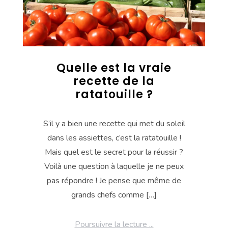
Quelle est la vraie
recette de la
ratatouille ?
S’il y a bien une recette qui met du soleil
dans les assiettes, c’est la ratatouille !
Mais quel est le secret pour la réussir ?
Voilà une question à laquelle je ne peux
pas répondre ! Je pense que même de
grands chefs comme […]
Poursuivre la lecture ...