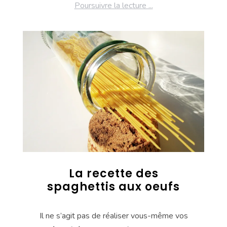
Poursuivre la lecture ...
La recette des
spaghettis aux oeufs
Il ne s’agit pas de réaliser vous-même vos