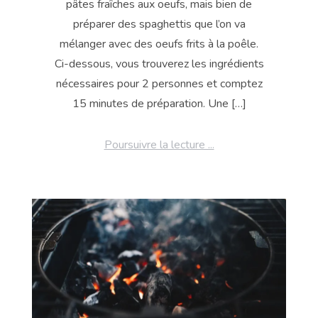
pâtes fraîches aux oeufs, mais bien de
préparer des spaghettis que l’on va
mélanger avec des oeufs frits à la poêle.
Ci-dessous, vous trouverez les ingrédients
nécessaires pour 2 personnes et comptez
15 minutes de préparation. Une […]
Poursuivre la lecture ...