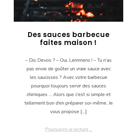
Des sauces barbecue
faites maison !
– Dis Devos ? – Oui, Lemmens ! – Tu n’as
pas envie de goûter un vraie sauce avec
les saucisses ? Avec votre barbecue
pourquoi toujours servir des sauces
chimiques … Alors que c’est si simple et
tellement bon d’en préparer soi-même. Je
vous propose […]
Poursuivre la lecture ...