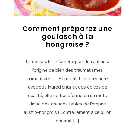
Comment préparez une
goulasch à la
hongroise ?
La goulasch, ce fameux plat de cantine à
l’origine de bien des traumatismes
alimentaires … Pourtant, bien préparée
avec des ingrédients et des épices de
qualité, elle se transforme en un mets
digne des grandes tables de l’empire
austro-hongrois ! Contrairement à ce qu’on
pourrait […]